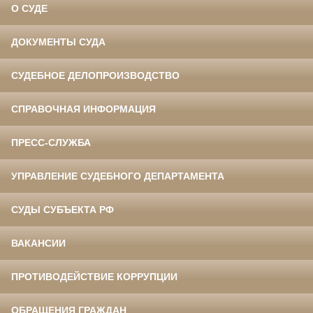
О СУДЕ
ДОКУМЕНТЫ СУДА
СУДЕБНОЕ ДЕЛОПРОИЗВОДСТВО
СПРАВОЧНАЯ ИНФОРМАЦИЯ
ПРЕСС-СЛУЖБА
УПРАВЛЕНИЕ СУДЕБНОГО ДЕПАРТАМЕНТА
СУДЫ СУБЪЕКТА РФ
ВАКАНСИИ
ПРОТИВОДЕЙСТВИЕ КОРРУПЦИИ
ОБРАЩЕНИЯ ГРАЖДАН