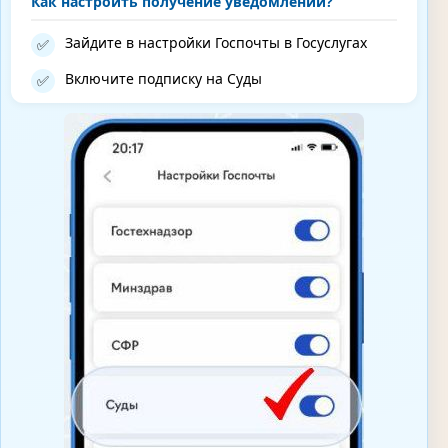
Как настроить получение уведомлений?
Зайдите в настройки Госпочты в Госуслугах
✅
Включите подписку на Суды
✅