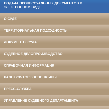
ПОДАЧА ПРОЦЕССУАЛЬНЫХ ДОКУМЕНТОВ В
ЭЛЕКТРОННОМ ВИДЕ
О СУДЕ
ТЕРРИТОРИАЛЬНАЯ ПОДСУДНОСТЬ
ДОКУМЕНТЫ СУДА
СУДЕБНОЕ ДЕЛОПРОИЗВОДСТВО
СПРАВОЧНАЯ ИНФОРМАЦИЯ
КАЛЬКУЛЯТОР ГОСПОШЛИНЫ
ПРЕСС-СЛУЖБА
УПРАВЛЕНИЕ СУДЕБНОГО ДЕПАРТАМЕНТА