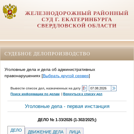
ЖЕЛЕЗНОДОРОЖНЫЙ РАЙОННЫЙ
СУД Г. ЕКАТЕРИНБУРГА
СВЕРДЛОВСКОЙ ОБЛАСТИ
СУДЕБНОЕ ДЕЛОПРОИЗВОДСТВО
Уголовные дела и дела об административных
правонарушениях
[
Выбрать другой сервер
]
Вывести список дел, назначенных на дату
Поиск информации по делам
|
Вернуться к списку дел
Уголовные дела - первая инстанция
ДЕЛО № 1-33/2026 (1-302/2025;)
ДЕЛО
ДВИЖЕНИЕ ДЕЛА
ЛИЦА