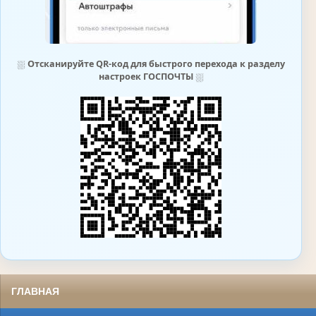
⛆
Отсканируйте QR-код для быстрого перехода к разделу
настроек ГОСПОЧТЫ
⛆
ГЛАВНАЯ