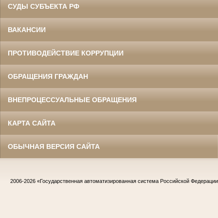
СУДЫ СУБЪЕКТА РФ
ВАКАНСИИ
ПРОТИВОДЕЙСТВИЕ КОРРУПЦИИ
ОБРАЩЕНИЯ ГРАЖДАН
ВНЕПРОЦЕССУАЛЬНЫЕ ОБРАЩЕНИЯ
КАРТА САЙТА
ОБЫЧНАЯ ВЕРСИЯ САЙТА
2006-2026
«Государственная автоматизированная система Российской Федераци