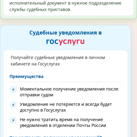
исполнительный документ в нужное подразделение
службы судебных приставов.
Судебные уведомления в
Получайте судебные уведомления в личном
кабинете на Госуслугах
Преимущества
Моментальное получение уведомления после
⚡
отправки судом
Уведомление не потеряется и всегда будет
⚡
доступно в Госуслугах
Не нужно тратить время на получение
⚡
уведомления в отделении Почты России